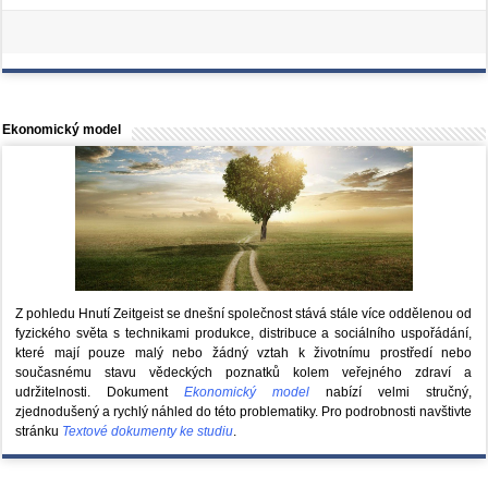
Ekonomický model
Z pohledu Hnutí Zeitgeist se dnešní společnost stává stále více oddělenou od
fyzického světa s technikami produkce, distribuce a sociálního uspořádání,
které mají pouze malý nebo žádný vztah k životnímu prostředí nebo
současnému stavu vědeckých poznatků kolem veřejného zdraví a
udržitelnosti. Dokument
Ekonomický model
nabízí velmi stručný,
zjednodušený a rychlý náhled do této problematiky. Pro podrobnosti navštivte
stránku
Textové dokumenty ke studiu
.