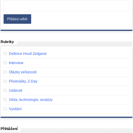
Rubriky
Definice Hnutí Zeitgeist
Interview
Otázky veřejnosti
Přednášky, Z-Day
Události
Věda, technologie, analýzy
Vysílání
Přihlášení