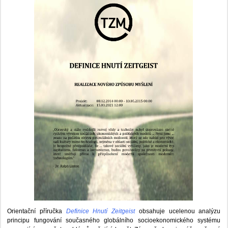
Orientační příručka
Definice Hnutí Zeitgeist
obsahuje ucelenou analýzu
principu fungování současného globálního socioekonomického systému