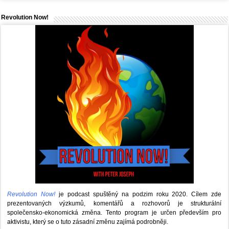
Revolution Now!
Revolution Now!
je podcast spuštěný na podzim roku 2020.
Cílem zde
prezentovaných výzkumů, komentářů a rozhovorů je strukturální
společensko-ekonomická změna. Tento program je určen především pro
aktivistu, který se o tuto zásadní změnu zajímá podrobněji.