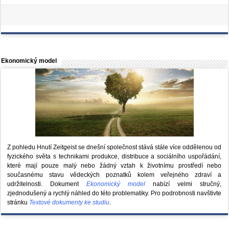
Ekonomický model
Z pohledu Hnutí Zeitgeist se dnešní společnost stává stále více oddělenou od
fyzického světa s technikami produkce, distribuce a sociálního uspořádání,
které mají pouze malý nebo žádný vztah k životnímu prostředí nebo
současnému stavu vědeckých poznatků kolem veřejného zdraví a
udržitelnosti. Dokument
Ekonomický model
nabízí velmi stručný,
zjednodušený a rychlý náhled do této problematiky. Pro podrobnosti navštivte
stránku
Textové dokumenty ke studiu
.