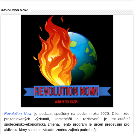
Revolution Now!
Revolution Now!
je podcast spuštěný na podzim roku 2020.
Cílem zde
prezentovaných výzkumů, komentářů a rozhovorů je strukturální
společensko-ekonomická změna. Tento program je určen především pro
aktivistu, který se o tuto zásadní změnu zajímá podrobněji.