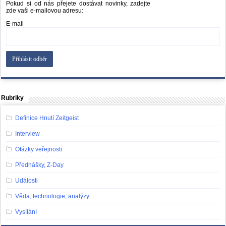
Pokud si od nás přejete dostávat novinky, zadejte
zde vaši e-mailovou adresu:
E-mail
Rubriky
Definice Hnutí Zeitgeist
Interview
Otázky veřejnosti
Přednášky, Z-Day
Události
Věda, technologie, analýzy
Vysílání