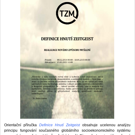
Orientační příručka
Definice Hnutí Zeitgeist
obsahuje ucelenou analýzu
principu fungování současného globálního socioekonomického systému