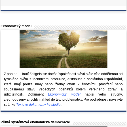
Ekonomický model
Z pohledu Hnutí Zeitgeist se dnešní společnost stává stále více oddělenou od
fyzického světa s technikami produkce, distribuce a sociálního uspořádání,
které mají pouze malý nebo žádný vztah k životnímu prostředí nebo
současnému stavu vědeckých poznatků kolem veřejného zdraví a
udržitelnosti. Dokument
Ekonomický model
nabízí velmi stručný,
zjednodušený a rychlý náhled do této problematiky. Pro podrobnosti navštivte
stránku
Textové dokumenty ke studiu
.
Přímá systémová ekonomická demokracie