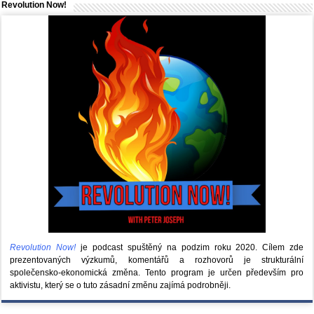
Revolution Now!
Revolution Now!
je podcast spuštěný na podzim roku 2020.
Cílem zde
prezentovaných výzkumů, komentářů a rozhovorů je strukturální
společensko-ekonomická změna. Tento program je určen především pro
aktivistu, který se o tuto zásadní změnu zajímá podrobněji.