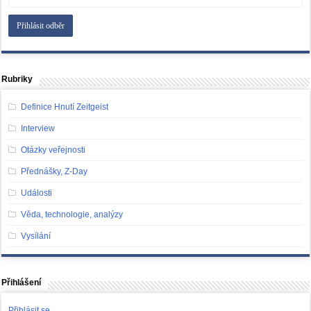
Rubriky
Definice Hnutí Zeitgeist
Interview
Otázky veřejnosti
Přednášky, Z-Day
Události
Věda, technologie, analýzy
Vysílání
Přihlášení
Přihlásit se