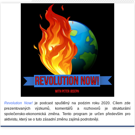
Revolution Now!
je podcast spuštěný na podzim roku 2020.
Cílem zde
prezentovaných výzkumů, komentářů a rozhovorů je strukturální
společensko-ekonomická změna. Tento program je určen především pro
aktivistu, který se o tuto zásadní změnu zajímá podrobněji.