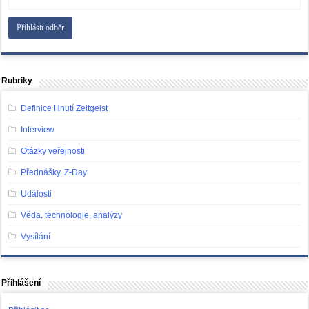
Rubriky
Definice Hnutí Zeitgeist
Interview
Otázky veřejnosti
Přednášky, Z-Day
Události
Věda, technologie, analýzy
Vysílání
Přihlášení