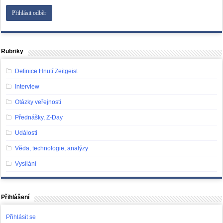
Rubriky
Definice Hnutí Zeitgeist
Interview
Otázky veřejnosti
Přednášky, Z-Day
Události
Věda, technologie, analýzy
Vysílání
Přihlášení
Přihlásit se