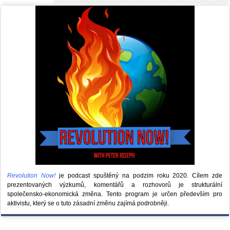
Revolution Now!
je podcast spuštěný na podzim roku 2020.
Cílem zde
prezentovaných výzkumů, komentářů a rozhovorů je strukturální
společensko-ekonomická změna. Tento program je určen především pro
aktivistu, který se o tuto zásadní změnu zajímá podrobněji.