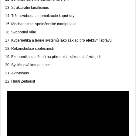
Strukturální fanatismus
Tržní svoboda a demokracie kupní síly
Mechanismus společenské manipulace
Svobodná vůle
Kybernetika a teorie systémů jako základ pro efektivní správu
Rekonstrukce společnosti
Ekonomika založená na přírodních zákonech / zdrojích
Systémová kompetence
Aktivismus
Hnutí Zeitgeist