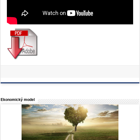
Ekonomický model