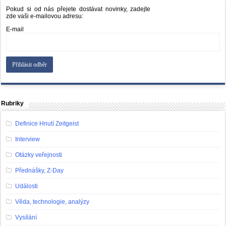
Pokud si od nás přejete dostávat novinky, zadejte
zde vaši e-mailovou adresu:
E-mail
Rubriky
Definice Hnutí Zeitgeist
Interview
Otázky veřejnosti
Přednášky, Z-Day
Události
Věda, technologie, analýzy
Vysílání