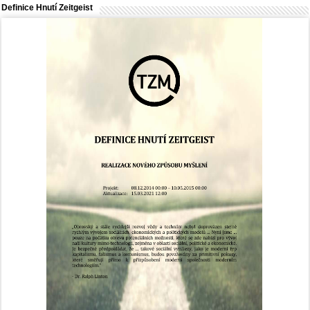
Definice Hnutí Zeitgeist