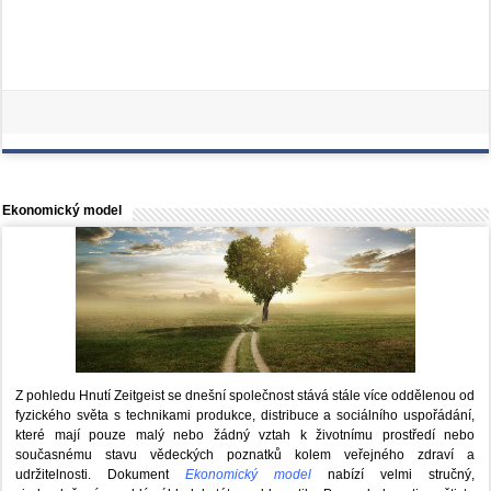
Ekonomický model
Z pohledu Hnutí Zeitgeist se dnešní společnost stává stále více oddělenou od
fyzického světa s technikami produkce, distribuce a sociálního uspořádání,
které mají pouze malý nebo žádný vztah k životnímu prostředí nebo
současnému stavu vědeckých poznatků kolem veřejného zdraví a
udržitelnosti. Dokument
Ekonomický model
nabízí velmi stručný,