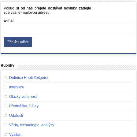
Pokud si od nás přejete dostávat novinky, zadejte
zde vaši e-mailovou adresu:
E-mail
Rubriky
Definice Hnutí Zeitgeist
Interview
Otázky veřejnosti
Přednášky, Z-Day
Události
Věda, technologie, analýzy
Vysílání