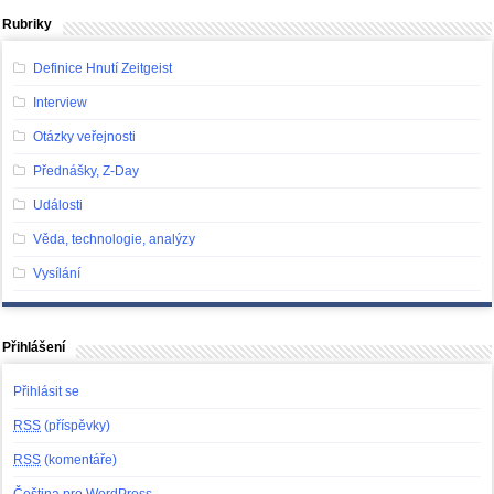
Rubriky
Definice Hnutí Zeitgeist
Interview
Otázky veřejnosti
Přednášky, Z-Day
Události
Věda, technologie, analýzy
Vysílání
Přihlášení
Přihlásit se
RSS
(příspěvky)
RSS
(komentáře)