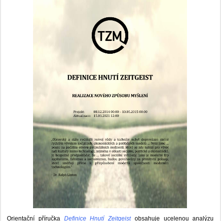
Orientační příručka
Definice Hnutí Zeitgeist
obsahuje ucelenou analýzu