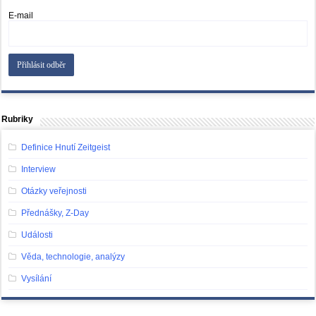
E-mail
Rubriky
Definice Hnutí Zeitgeist
Interview
Otázky veřejnosti
Přednášky, Z-Day
Události
Věda, technologie, analýzy
Vysílání