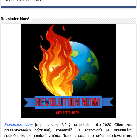
Revolution Now!
Revolution Now!
je podcast spuštěný na podzim roku 2020.
Cílem zde
prezentovaných výzkumů, komentářů a rozhovorů je strukturální
společensko-ekonomická změna. Tento program je určen především pro