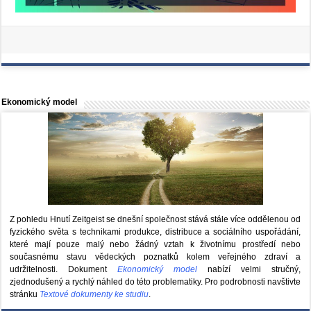
Ekonomický model
Z pohledu Hnutí Zeitgeist se dnešní společnost stává stále více oddělenou od
fyzického světa s technikami produkce, distribuce a sociálního uspořádání,
které mají pouze malý nebo žádný vztah k životnímu prostředí nebo
současnému stavu vědeckých poznatků kolem veřejného zdraví a
udržitelnosti. Dokument
Ekonomický model
nabízí velmi stručný,
zjednodušený a rychlý náhled do této problematiky. Pro podrobnosti navštivte
stránku
Textové dokumenty ke studiu
.