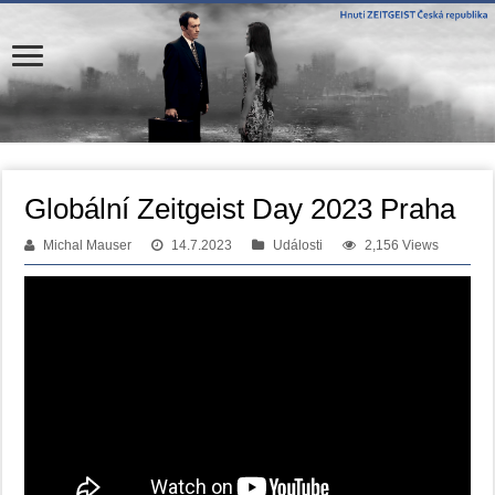
Globální Zeitgeist Day 2023 Praha
Michal Mauser
14.7.2023
Události
2,156 Views