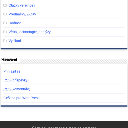
Otázky veřejnosti
Přednášky, Z-Day
Události
Věda, technologie, analýzy
Vysílání
Přihlášení
Přihlásit se
RSS
(příspěvky)
RSS
(komentáře)
Čeština pro WordPress