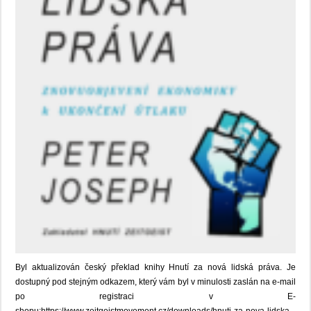
Byl aktualizován český překlad knihy Hnutí za nová lidská práva. Je
dostupný pod stejným odkazem, který vám byl v minulosti zaslán na e-mail
po registraci v E-