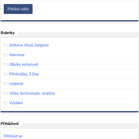
Rubriky
Definice Hnutí Zeitgeist
Interview
Otázky veřejnosti
Přednášky, Z-Day
Události
Věda, technologie, analýzy
Vysílání
Přihlášení
Přihlásit se