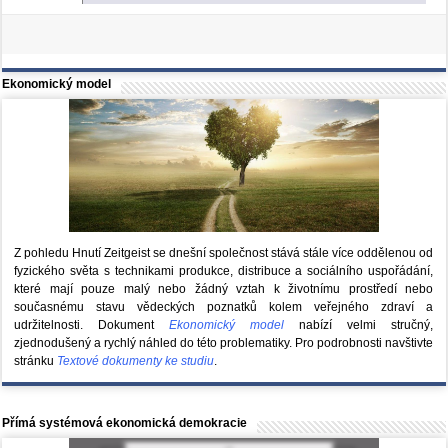
Ekonomický model
Z pohledu Hnutí Zeitgeist se dnešní společnost stává stále více oddělenou od
fyzického světa s technikami produkce, distribuce a sociálního uspořádání,
které mají pouze malý nebo žádný vztah k životnímu prostředí nebo
současnému stavu vědeckých poznatků kolem veřejného zdraví a
udržitelnosti. Dokument
Ekonomický model
nabízí velmi stručný,
zjednodušený a rychlý náhled do této problematiky. Pro podrobnosti navštivte
stránku
Textové dokumenty ke studiu
.
Přímá systémová ekonomická demokracie