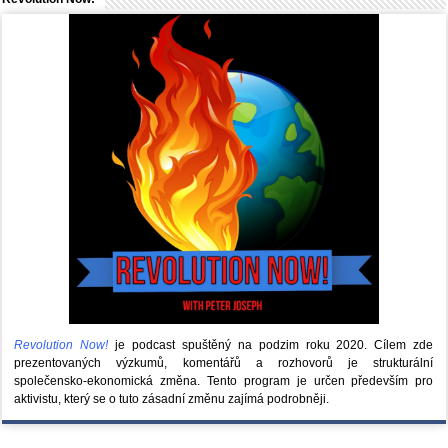
Revolution Now!
je podcast spuštěný na podzim roku 2020.
Cílem zde
prezentovaných výzkumů, komentářů a rozhovorů je strukturální
společensko-ekonomická změna. Tento program je určen především pro
aktivistu, který se o tuto zásadní změnu zajímá podrobněji.