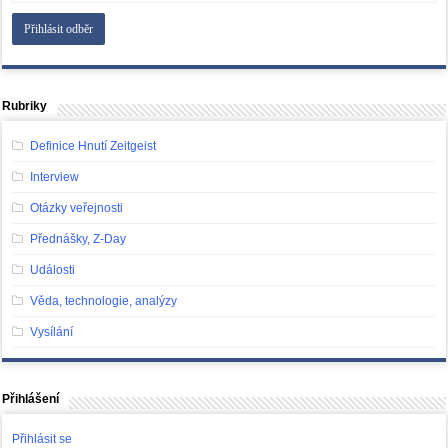
Rubriky
Definice Hnutí Zeitgeist
Interview
Otázky veřejnosti
Přednášky, Z-Day
Události
Věda, technologie, analýzy
Vysílání
Přihlášení
Přihlásit se