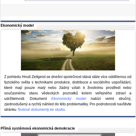
Ekonomický model
Z pohledu Hnutí Zeitgeist se dnešní společnost stává stále více oddělenou od
fyzického světa s technikami produkce, distribuce a sociálního uspořádání,
které mají pouze malý nebo žádný vztah k životnímu prostředí nebo
současnému stavu vědeckých poznatků kolem veřejného zdraví a
udržitelnosti. Dokument
Ekonomický model
nabízí velmi stručný,
zjednodušený a rychlý náhled do této problematiky. Pro podrobnosti navštivte
stránku
Textové dokumenty ke studiu
.
Přímá systémová ekonomická demokracie