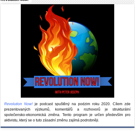
Revolution Now!
je podcast spuštěný na podzim roku 2020.
Cílem zde
prezentovaných výzkumů, komentářů a rozhovorů je strukturální
společensko-ekonomická změna. Tento program je určen především pro
aktivistu, který se o tuto zásadní změnu zajímá podrobněji.