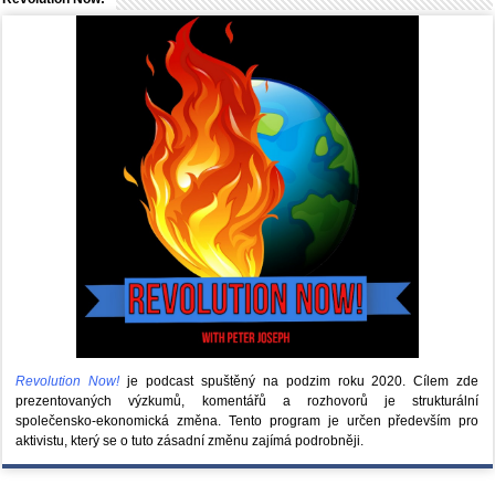
Revolution Now!
je podcast spuštěný na podzim roku 2020.
Cílem zde
prezentovaných výzkumů, komentářů a rozhovorů je strukturální
společensko-ekonomická změna. Tento program je určen především pro
aktivistu, který se o tuto zásadní změnu zajímá podrobněji.