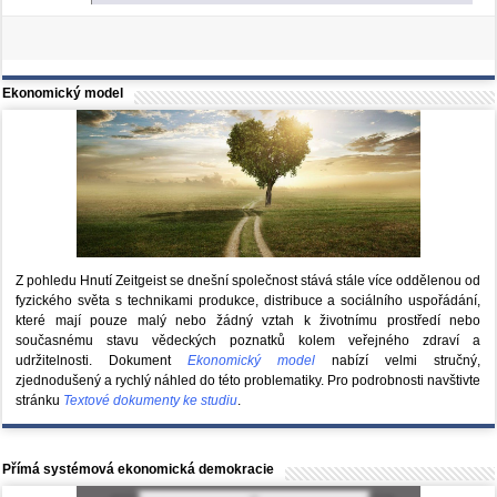
Ekonomický model
Z pohledu Hnutí Zeitgeist se dnešní společnost stává stále více oddělenou od
fyzického světa s technikami produkce, distribuce a sociálního uspořádání,
které mají pouze malý nebo žádný vztah k životnímu prostředí nebo
současnému stavu vědeckých poznatků kolem veřejného zdraví a
udržitelnosti. Dokument
Ekonomický model
nabízí velmi stručný,
zjednodušený a rychlý náhled do této problematiky. Pro podrobnosti navštivte
stránku
Textové dokumenty ke studiu
.
Přímá systémová ekonomická demokracie