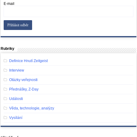
E-mail
Rubriky
Definice Hnutí Zeitgeist
Interview
Otázky veřejnosti
Přednášky, Z-Day
Události
Věda, technologie, analýzy
Vysílání