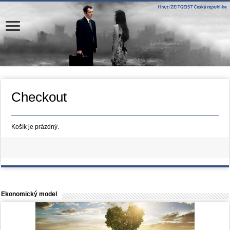
Checkout
Košík je prázdný.
Ekonomický model