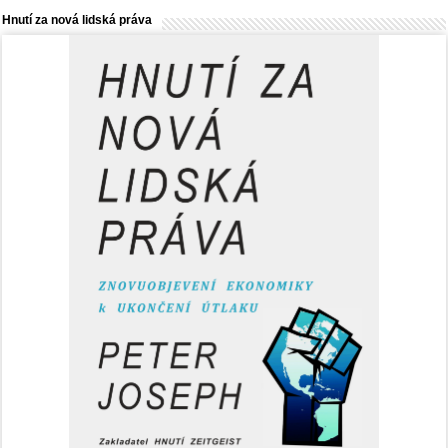
Hnutí za nová lidská práva