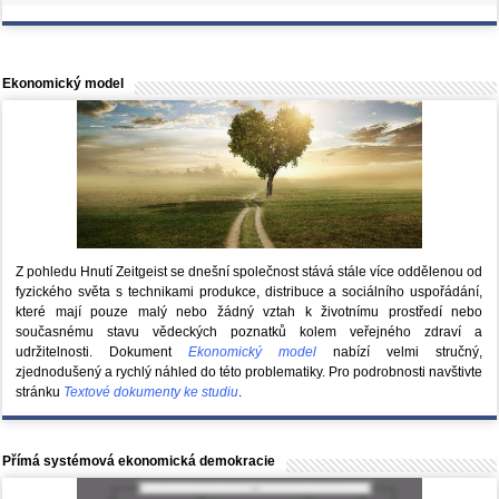
Ekonomický model
Z pohledu Hnutí Zeitgeist se dnešní společnost stává stále více oddělenou od
fyzického světa s technikami produkce, distribuce a sociálního uspořádání,
které mají pouze malý nebo žádný vztah k životnímu prostředí nebo
současnému stavu vědeckých poznatků kolem veřejného zdraví a
udržitelnosti. Dokument
Ekonomický model
nabízí velmi stručný,
zjednodušený a rychlý náhled do této problematiky. Pro podrobnosti navštivte
stránku
Textové dokumenty ke studiu
.
Přímá systémová ekonomická demokracie