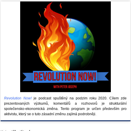
Revolution Now!
je podcast spuštěný na podzim roku 2020.
Cílem zde
prezentovaných výzkumů, komentářů a rozhovorů je strukturální
společensko-ekonomická změna. Tento program je určen především pro
aktivistu, který se o tuto zásadní změnu zajímá podrobněji.