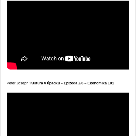
Peter Joseph:
Kultura v úpadku – Epizoda 2/6 – Ekonomika 101