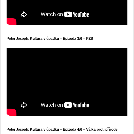
Peter Joseph:
Kultura v úpadku – Epizoda 3/6 – PZS
Peter Joseph:
Kultura v úpadku – Epizoda 4/6 – Válka proti přírodě