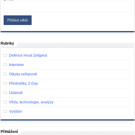
Rubriky
Definice Hnutí Zeitgeist
Interview
Otázky veřejnosti
Přednášky, Z-Day
Události
Věda, technologie, analýzy
Vysílání
Přihlášení