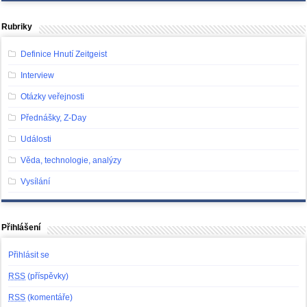
Rubriky
Definice Hnutí Zeitgeist
Interview
Otázky veřejnosti
Přednášky, Z-Day
Události
Věda, technologie, analýzy
Vysílání
Přihlášení
Přihlásit se
RSS
(příspěvky)
RSS
(komentáře)