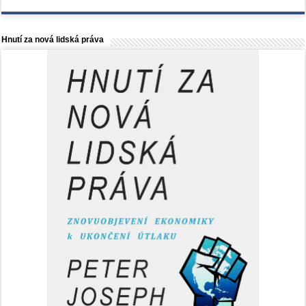
Hnutí za nová lidská práva