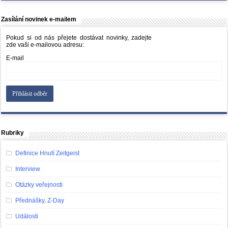
Zasílání novinek e-mailem
Pokud si od nás přejete dostávat novinky, zadejte
zde vaši e-mailovou adresu:
E-mail
Rubriky
Definice Hnutí Zeitgeist
Interview
Otázky veřejnosti
Přednášky, Z-Day
Události