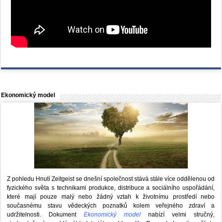
Ekonomický model
Z pohledu Hnutí Zeitgeist se dnešní společnost stává stále více oddělenou od
fyzického světa s technikami produkce, distribuce a sociálního uspořádání,
které mají pouze malý nebo žádný vztah k životnímu prostředí nebo
současnému stavu vědeckých poznatků kolem veřejného zdraví a
udržitelnosti. Dokument
Ekonomický model
nabízí velmi stručný,