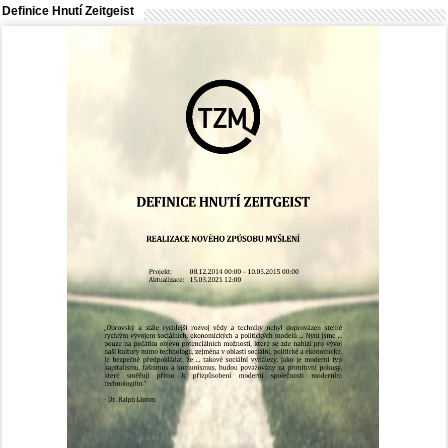
Definice Hnutí Zeitgeist