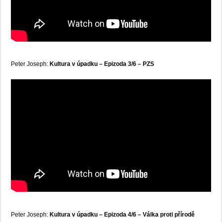
Peter Joseph:
Kultura v úpadku – Epizoda 3/6 – PZS
Peter Joseph:
Kultura v úpadku – Epizoda 4/6 – Válka proti přírodě