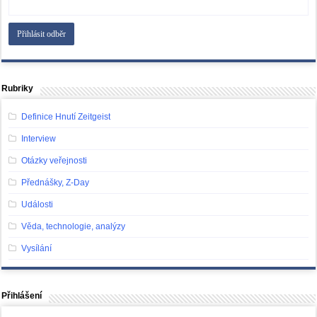
Rubriky
Definice Hnutí Zeitgeist
Interview
Otázky veřejnosti
Přednášky, Z-Day
Události
Věda, technologie, analýzy
Vysílání
Přihlášení