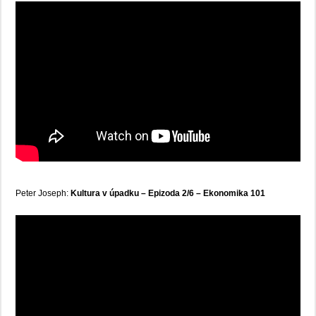
Peter Joseph:
Kultura v úpadku – Epizoda 2/6 – Ekonomika 101