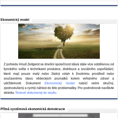
Ekonomický model
Z pohledu Hnutí Zeitgeist se dnešní společnost stává stále více oddělenou od
fyzického světa s technikami produkce, distribuce a sociálního uspořádání,
které mají pouze malý nebo žádný vztah k životnímu prostředí nebo
současnému stavu vědeckých poznatků kolem veřejného zdraví a
udržitelnosti. Dokument
Ekonomický model
nabízí velmi stručný,
zjednodušený a rychlý náhled do této problematiky. Pro podrobnosti navštivte
stránku
Textové dokumenty ke studiu
.
Přímá systémová ekonomická demokracie