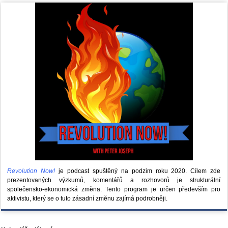
Revolution Now!
je podcast spuštěný na podzim roku 2020.
Cílem zde
prezentovaných výzkumů, komentářů a rozhovorů je strukturální
společensko-ekonomická změna. Tento program je určen především pro
aktivistu, který se o tuto zásadní změnu zajímá podrobněji.