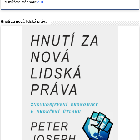
si můžete stáhnout
ZDE
.
Hnutí za nová lidská práva