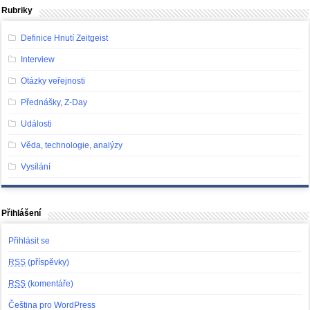
Rubriky
Definice Hnutí Zeitgeist
Interview
Otázky veřejnosti
Přednášky, Z-Day
Události
Věda, technologie, analýzy
Vysílání
Přihlášení
Přihlásit se
RSS
(příspěvky)
RSS
(komentáře)
Čeština pro WordPress