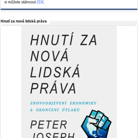
si můžete stáhnout
ZDE
.
Hnutí za nová lidská práva