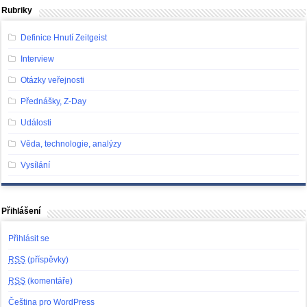
Rubriky
Definice Hnutí Zeitgeist
Interview
Otázky veřejnosti
Přednášky, Z-Day
Události
Věda, technologie, analýzy
Vysílání
Přihlášení
Přihlásit se
RSS
(příspěvky)
RSS
(komentáře)
Čeština pro WordPress