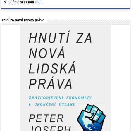
si můžete stáhnout
ZDE
.
Hnutí za nová lidská práva