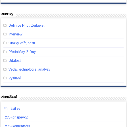
Rubriky
Definice Hnutí Zeitgeist
Interview
Otázky veřejnosti
Přednášky, Z-Day
Události
Věda, technologie, analýzy
Vysílání
Přihlášení
Přihlásit se
RSS
(příspěvky)
RSS
(komentáře)