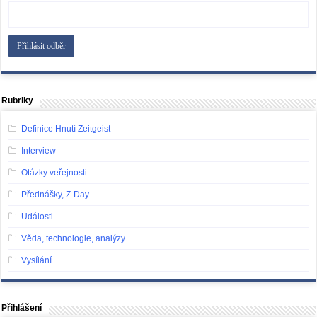
Rubriky
Definice Hnutí Zeitgeist
Interview
Otázky veřejnosti
Přednášky, Z-Day
Události
Věda, technologie, analýzy
Vysílání
Přihlášení