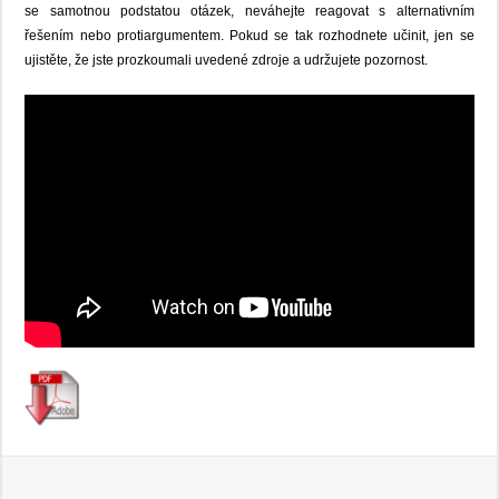
se samotnou podstatou otázek, neváhejte reagovat s alternativním
řešením nebo protiargumentem. Pokud se tak rozhodnete učinit, jen se
ujistěte, že jste prozkoumali uvedené zdroje a udržujete pozornost.