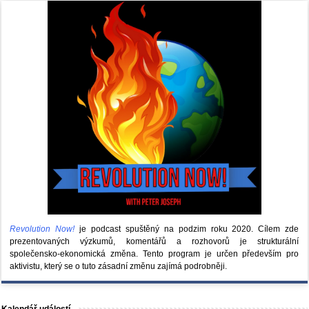
Revolution Now!
je podcast spuštěný na podzim roku 2020.
Cílem zde
prezentovaných výzkumů, komentářů a rozhovorů je strukturální
společensko-ekonomická změna. Tento program je určen především pro
aktivistu, který se o tuto zásadní změnu zajímá podrobněji.