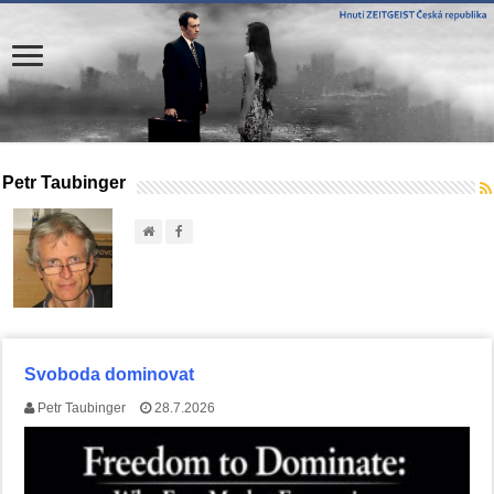
Petr Taubinger
Svoboda dominovat
Petr Taubinger
28.7.2026