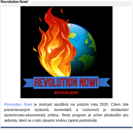
Revolution Now!
Revolution Now!
je podcast spuštěný na podzim roku 2020.
Cílem zde
prezentovaných výzkumů, komentářů a rozhovorů je strukturální
společensko-ekonomická změna. Tento program je určen především pro
aktivistu, který se o tuto zásadní změnu zajímá podrobněji.