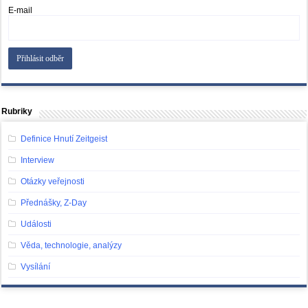
E-mail
Rubriky
Definice Hnutí Zeitgeist
Interview
Otázky veřejnosti
Přednášky, Z-Day
Události
Věda, technologie, analýzy
Vysílání