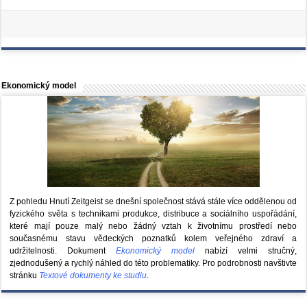
Ekonomický model
Z pohledu Hnutí Zeitgeist se dnešní společnost stává stále více oddělenou od
fyzického světa s technikami produkce, distribuce a sociálního uspořádání,
které mají pouze malý nebo žádný vztah k životnímu prostředí nebo
současnému stavu vědeckých poznatků kolem veřejného zdraví a
udržitelnosti. Dokument
Ekonomický model
nabízí velmi stručný,
zjednodušený a rychlý náhled do této problematiky. Pro podrobnosti navštivte
stránku
Textové dokumenty ke studiu
.