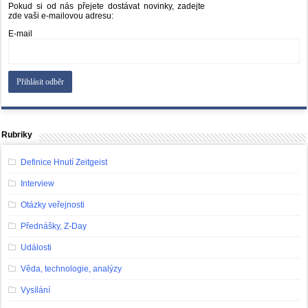
Pokud si od nás přejete dostávat novinky, zadejte
zde vaši e-mailovou adresu:
E-mail
Rubriky
Definice Hnutí Zeitgeist
Interview
Otázky veřejnosti
Přednášky, Z-Day
Události
Věda, technologie, analýzy
Vysílání