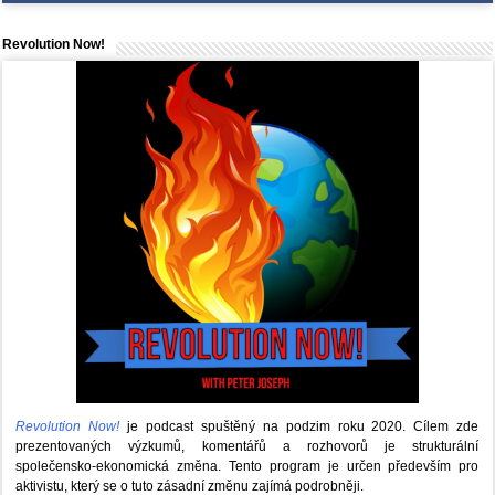
Revolution Now!
Revolution Now!
je podcast spuštěný na podzim roku 2020.
Cílem zde
prezentovaných výzkumů, komentářů a rozhovorů je strukturální
společensko-ekonomická změna. Tento program je určen především pro
aktivistu, který se o tuto zásadní změnu zajímá podrobněji.