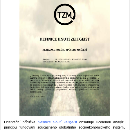
Orientační příručka
Definice Hnutí Zeitgeist
obsahuje ucelenou analýzu
principu fungování současného globálního socioekonomického systému