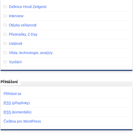
Definice Hnutí Zeitgeist
Interview
Otázky veřejnosti
Přednášky, Z-Day
Události
Věda, technologie, analýzy
Vysílání
Přihlášení
Přihlásit se
RSS
(příspěvky)
RSS
(komentáře)
Čeština pro WordPress