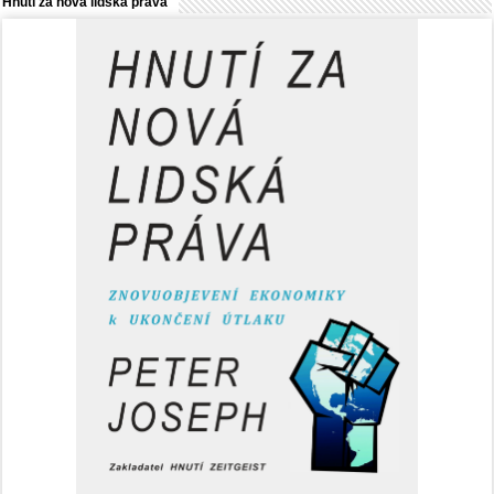
Hnutí za nová lidská práva