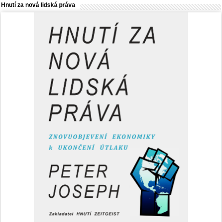
Hnutí za nová lidská práva