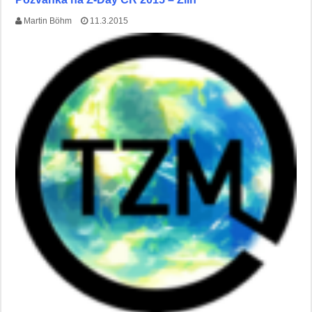
Martin Böhm
11.3.2015