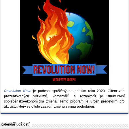
Revolution Now!
je podcast spuštěný na podzim roku 2020.
Cílem zde
prezentovaných výzkumů, komentářů a rozhovorů je strukturální
společensko-ekonomická změna. Tento program je určen především pro
aktivistu, který se o tuto zásadní změnu zajímá podrobněji.
Kalendář událostí