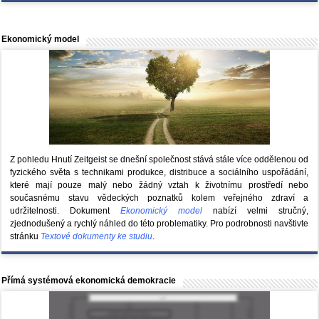
Ekonomický model
Z pohledu Hnutí Zeitgeist se dnešní společnost stává stále více oddělenou od
fyzického světa s technikami produkce, distribuce a sociálního uspořádání,
které mají pouze malý nebo žádný vztah k životnímu prostředí nebo
současnému stavu vědeckých poznatků kolem veřejného zdraví a
udržitelnosti. Dokument
Ekonomický model
nabízí velmi stručný,
zjednodušený a rychlý náhled do této problematiky. Pro podrobnosti navštivte
stránku
Textové dokumenty ke studiu
.
Přímá systémová ekonomická demokracie