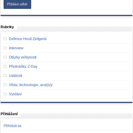
Rubriky
Definice Hnutí Zeitgeist
Interview
Otázky veřejnosti
Přednášky, Z-Day
Události
Věda, technologie, analýzy
Vysílání
Přihlášení
Přihlásit se