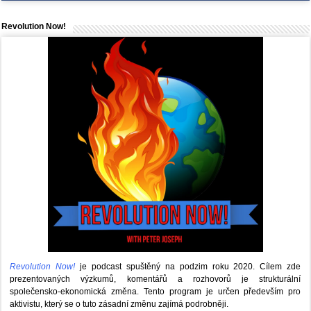
Revolution Now!
Revolution Now!
je podcast spuštěný na podzim roku 2020.
Cílem zde
prezentovaných výzkumů, komentářů a rozhovorů je strukturální
společensko-ekonomická změna. Tento program je určen především pro
aktivistu, který se o tuto zásadní změnu zajímá podrobněji.