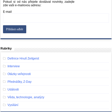
Pokud si od nás přejete dostávat novinky, zadejte
zde vaši e-mailovou adresu:
E-mail
Rubriky
Definice Hnutí Zeitgeist
Interview
Otázky veřejnosti
Přednášky, Z-Day
Události
Věda, technologie, analýzy
Vysílání