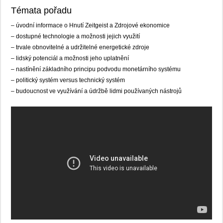
Témata pořadu
– úvodní informace o Hnutí Zeitgeist a Zdrojové ekonomice
– dostupné technologie a možnosti jejich využití
– trvale obnovitelné a udržitelné energetické zdroje
– lidský potenciál a možnosti jeho uplatnění
– nastínění základního principu podvodu monetárního systému
– politický systém versus technický systém
– budoucnost ve využívání a údržbě lidmi používaných nástrojů