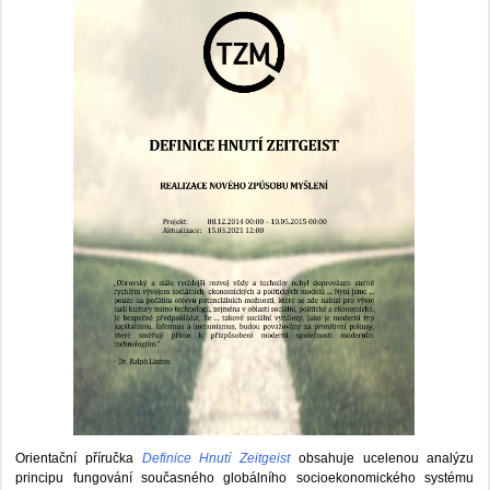
Orientační příručka
Definice Hnutí Zeitgeist
obsahuje ucelenou analýzu
principu fungování současného globálního socioekonomického systému