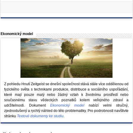
Ekonomický model
Z pohledu Hnutí Zeitgeist se dnešní společnost stává stále více oddělenou od
fyzického světa s technikami produkce, distribuce a sociálního uspořádání,
které mají pouze malý nebo žádný vztah k životnímu prostředí nebo
současnému stavu vědeckých poznatků kolem veřejného zdraví a
udržitelnosti. Dokument
Ekonomický model
nabízí velmi stručný,
zjednodušený a rychlý náhled do této problematiky. Pro podrobnosti navštivte
stránku
Textové dokumenty ke studiu
.