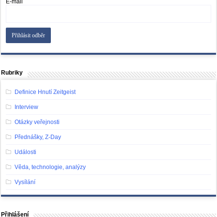
E-mail
Rubriky
Definice Hnutí Zeitgeist
Interview
Otázky veřejnosti
Přednášky, Z-Day
Události
Věda, technologie, analýzy
Vysílání
Přihlášení