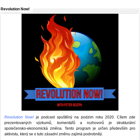
Revolution Now!
Revolution Now!
je podcast spuštěný na podzim roku 2020.
Cílem zde
prezentovaných výzkumů, komentářů a rozhovorů je strukturální
společensko-ekonomická změna. Tento program je určen především pro
aktivistu, který se o tuto zásadní změnu zajímá podrobněji.