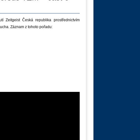
í Zeitgeist Česká republika prostřednictvím
ucha. Záznam z tohoto pořadu: