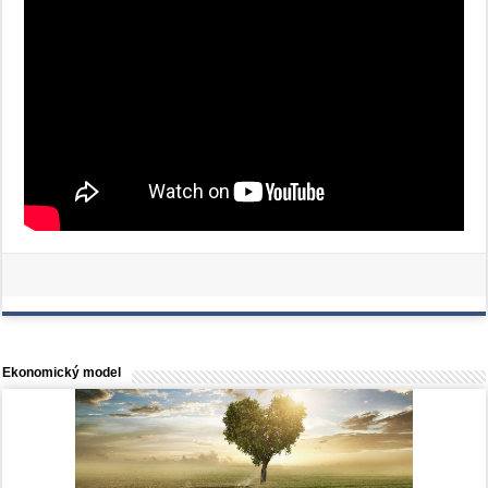
Ekonomický model