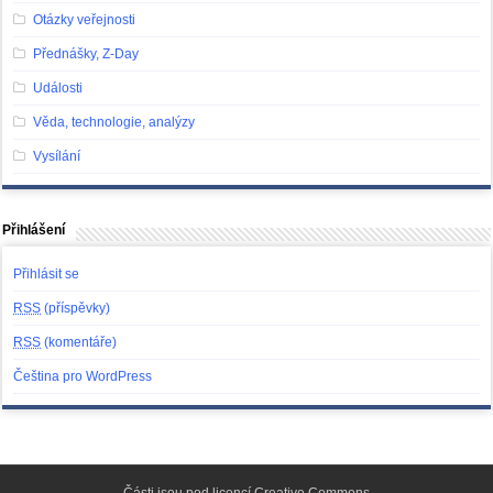
Otázky veřejnosti
Přednášky, Z-Day
Události
Věda, technologie, analýzy
Vysílání
Přihlášení
Přihlásit se
RSS
(příspěvky)
RSS
(komentáře)
Čeština pro WordPress