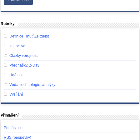
Rubriky
Definice Hnutí Zeitgeist
Interview
Otázky veřejnosti
Přednášky, Z-Day
Události
Věda, technologie, analýzy
Vysílání
Přihlášení
Přihlásit se
RSS
(příspěvky)