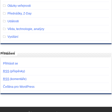
Otázky veřejnosti
Přednášky, Z-Day
Události
Věda, technologie, analýzy
Vysílání
Přihlášení
Přihlásit se
RSS
(příspěvky)
RSS
(komentáře)
Čeština pro WordPress