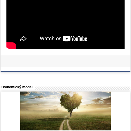
Ekonomický model