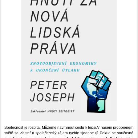
Společnost je rozbitá. Můžeme navrhnout cestu k lepší.V našem propojeném
světě se
vlastní
a
společenský
zájem rychle sjednocují. Pokud se současné