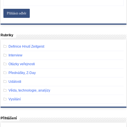
Rubriky
Definice Hnutí Zeitgeist
Interview
Otázky veřejnosti
Přednášky, Z-Day
Události
Věda, technologie, analýzy
Vysílání
Přihlášení