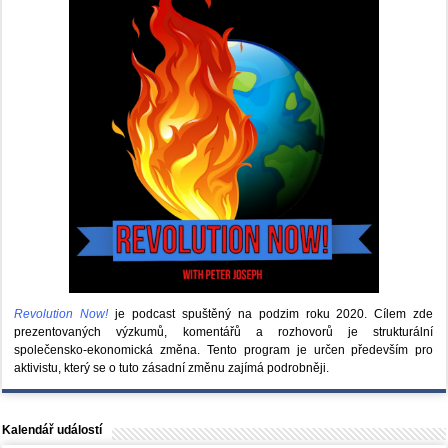
Revolution Now!
je podcast spuštěný na podzim roku 2020.
Cílem zde
prezentovaných výzkumů, komentářů a rozhovorů je strukturální
společensko-ekonomická změna. Tento program je určen především pro
aktivistu, který se o tuto zásadní změnu zajímá podrobněji.
Kalendář událostí