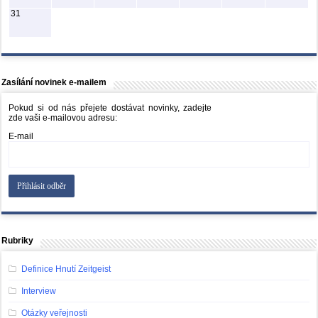
31
Zasílání novinek e-mailem
Pokud si od nás přejete dostávat novinky, zadejte
zde vaši e-mailovou adresu:
E-mail
Rubriky
Definice Hnutí Zeitgeist
Interview
Otázky veřejnosti