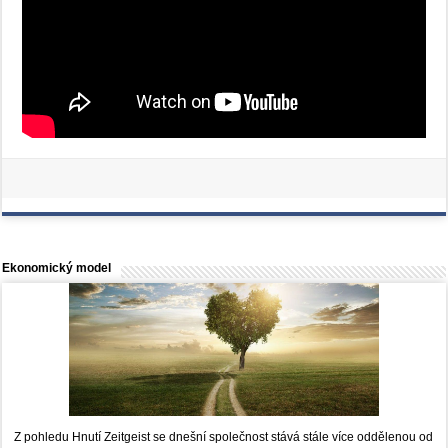
Ekonomický model
Z pohledu Hnutí Zeitgeist se dnešní společnost stává stále více oddělenou od