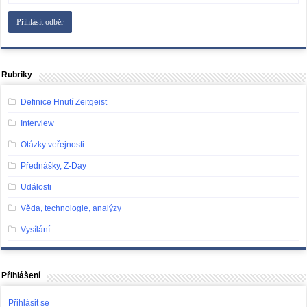
Rubriky
Definice Hnutí Zeitgeist
Interview
Otázky veřejnosti
Přednášky, Z-Day
Události
Věda, technologie, analýzy
Vysílání
Přihlášení
Přihlásit se