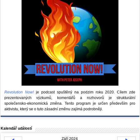
Revolution Now!
je podcast spuštěný na podzim roku 2020.
Cílem zde
prezentovaných výzkumů, komentářů a rozhovorů je strukturální
společensko-ekonomická změna. Tento program je určen především pro
aktivistu, který se o tuto zásadní změnu zajímá podrobněji.
Kalendář událostí
Září 2024
◄
►