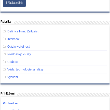
Rubriky
Definice Hnutí Zeitgeist
Interview
Otázky veřejnosti
Přednášky, Z-Day
Události
Věda, technologie, analýzy
Vysílání
Přihlášení
Přihlásit se