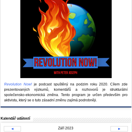
Revolution Now!
je podcast spuštěný na podzim roku 2020.
Cílem zde
prezentovaných výzkumů, komentářů a rozhovorů je strukturální
společensko-ekonomická změna. Tento program je určen především pro
aktivistu, který se o tuto zásadní změnu zajímá podrobněji.
Kalendář událostí
Září 2023
◄
►