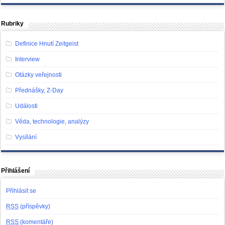
Rubriky
Definice Hnutí Zeitgeist
Interview
Otázky veřejnosti
Přednášky, Z-Day
Události
Věda, technologie, analýzy
Vysílání
Přihlášení
Přihlásit se
RSS
(příspěvky)
RSS
(komentáře)