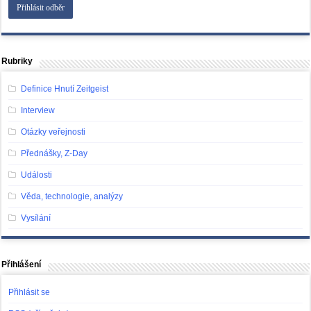
Rubriky
Definice Hnutí Zeitgeist
Interview
Otázky veřejnosti
Přednášky, Z-Day
Události
Věda, technologie, analýzy
Vysílání
Přihlášení
Přihlásit se