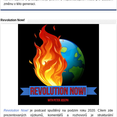
změnu v této generaci.
Revolution Now!
Revolution Now!
je podcast spuštěný na podzim roku 2020.
Cílem zde
prezentovaných výzkumů, komentářů a rozhovorů je strukturální