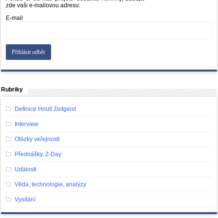
zde vaši e-mailovou adresu:
E-mail
Rubriky
Definice Hnutí Zeitgeist
Interview
Otázky veřejnosti
Přednášky, Z-Day
Události
Věda, technologie, analýzy
Vysílání