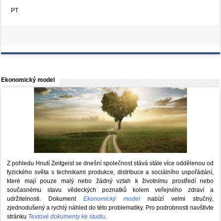
PT
Ekonomický model
Z pohledu Hnutí Zeitgeist se dnešní společnost stává stále více oddělenou od
fyzického světa s technikami produkce, distribuce a sociálního uspořádání,
které mají pouze malý nebo žádný vztah k životnímu prostředí nebo
současnému stavu vědeckých poznatků kolem veřejného zdraví a
udržitelnosti. Dokument
Ekonomický model
nabízí velmi stručný,
zjednodušený a rychlý náhled do této problematiky. Pro podrobnosti navštivte
stránku
Textové dokumenty ke studiu
.