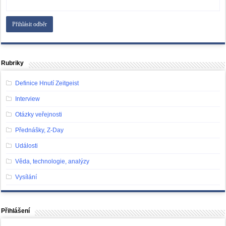
Rubriky
Definice Hnutí Zeitgeist
Interview
Otázky veřejnosti
Přednášky, Z-Day
Události
Věda, technologie, analýzy
Vysílání
Přihlášení