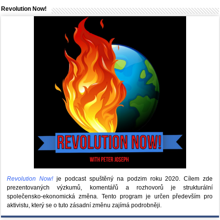
Revolution Now!
Revolution Now!
je podcast spuštěný na podzim roku 2020.
Cílem zde
prezentovaných výzkumů, komentářů a rozhovorů je strukturální
společensko-ekonomická změna. Tento program je určen především pro
aktivistu, který se o tuto zásadní změnu zajímá podrobněji.