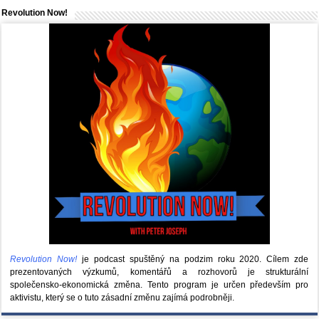
Revolution Now!
Revolution Now!
je podcast spuštěný na podzim roku 2020.
Cílem zde
prezentovaných výzkumů, komentářů a rozhovorů je strukturální
společensko-ekonomická změna. Tento program je určen především pro
aktivistu, který se o tuto zásadní změnu zajímá podrobněji.