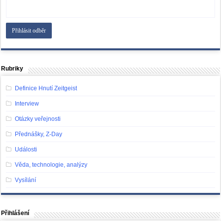
Rubriky
Definice Hnutí Zeitgeist
Interview
Otázky veřejnosti
Přednášky, Z-Day
Události
Věda, technologie, analýzy
Vysílání
Přihlášení