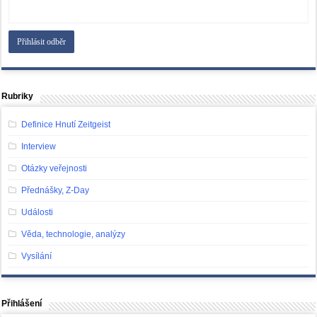
Rubriky
Definice Hnutí Zeitgeist
Interview
Otázky veřejnosti
Přednášky, Z-Day
Události
Věda, technologie, analýzy
Vysílání
Přihlášení