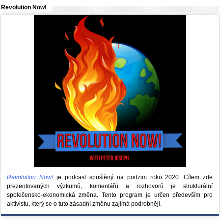
Revolution Now!
Revolution Now!
je podcast spuštěný na podzim roku 2020.
Cílem zde
prezentovaných výzkumů, komentářů a rozhovorů je strukturální
společensko-ekonomická změna. Tento program je určen především pro
aktivistu, který se o tuto zásadní změnu zajímá podrobněji.