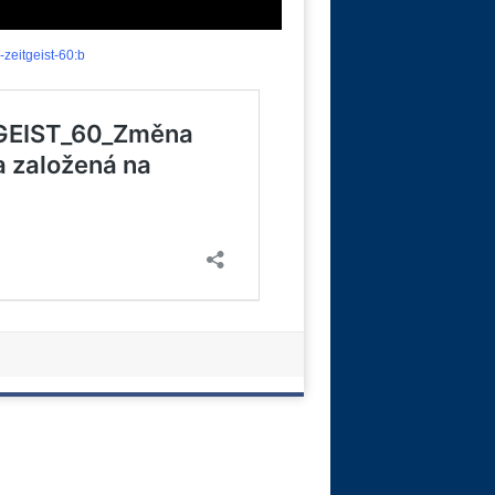
zeitgeist-60:b