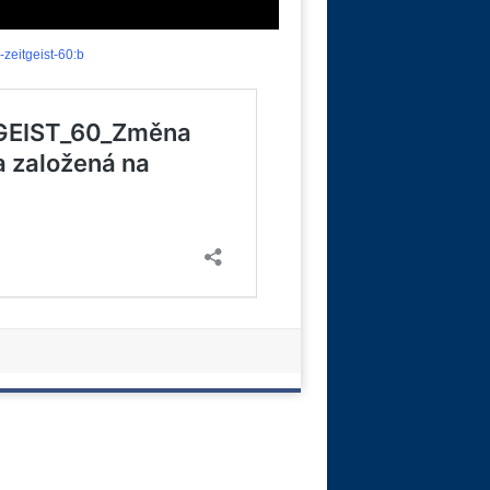
zeitgeist-60:b