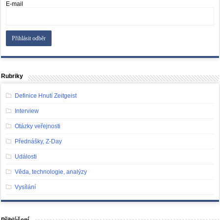
E-mail
Rubriky
Definice Hnutí Zeitgeist
Interview
Otázky veřejnosti
Přednášky, Z-Day
Události
Věda, technologie, analýzy
Vysílání
Přihlášení