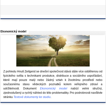
Ekonomický model
Z pohledu Hnutí Zeitgeist se dnešní společnost stává stále více oddělenou od
fyzického světa s technikami produkce, distribuce a sociálního uspořádání,
které mají pouze malý nebo žádný vztah k životnímu prostředí nebo
současnému stavu vědeckých poznatků kolem veřejného zdraví a
udržitelnosti. Dokument
Ekonomický model
nabízí velmi stručný,
zjednodušený a rychlý náhled do této problematiky. Pro podrobnosti navštivte
stránku
Textové dokumenty ke studiu
.