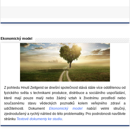
Ekonomický model
Z pohledu Hnutí Zeitgeist se dnešní společnost stává stále více oddělenou od
fyzického světa s technikami produkce, distribuce a sociálního uspořádání,
které mají pouze malý nebo žádný vztah k životnímu prostředí nebo
současnému stavu vědeckých poznatků kolem veřejného zdraví a
udržitelnosti. Dokument
Ekonomický model
nabízí velmi stručný,
zjednodušený a rychlý náhled do této problematiky. Pro podrobnosti navštivte
stránku
Textové dokumenty ke studiu
.