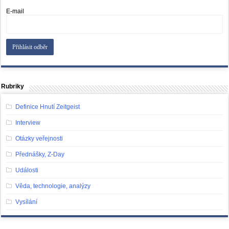
E-mail
Rubriky
Definice Hnutí Zeitgeist
Interview
Otázky veřejnosti
Přednášky, Z-Day
Události
Věda, technologie, analýzy
Vysílání